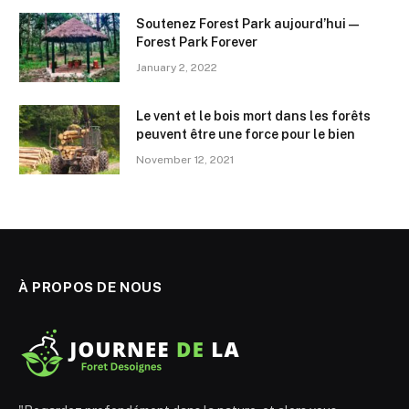
Soutenez Forest Park aujourd’hui —
Forest Park Forever
January 2, 2022
Le vent et le bois mort dans les forêts
peuvent être une force pour le bien
November 12, 2021
À PROPOS DE NOUS