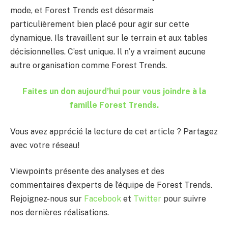
mode, et Forest Trends est désormais
particulièrement bien placé pour agir sur cette
dynamique. Ils travaillent sur le terrain et aux tables
décisionnelles. C’est unique. Il n’y a vraiment aucune
autre organisation comme Forest Trends.
Faites un don aujourd’hui pour vous joindre à la
famille Forest Trends.
Vous avez apprécié la lecture de cet article ? Partagez
avec votre réseau!
Viewpoints présente des analyses et des
commentaires d’experts de l’équipe de Forest Trends.
Rejoignez-nous sur
Facebook
et
Twitter
pour suivre
nos dernières réalisations.