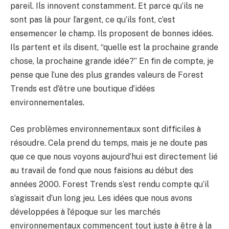
pareil. Ils innovent constamment. Et parce qu’ils ne
sont pas là pour l’argent, ce qu’ils font, c’est
ensemencer le champ. Ils proposent de bonnes idées.
Ils partent et ils disent, “quelle est la prochaine grande
chose, la prochaine grande idée?” En fin de compte, je
pense que l’une des plus grandes valeurs de Forest
Trends est d’être une boutique d’idées
environnementales.
Ces problèmes environnementaux sont difficiles à
résoudre. Cela prend du temps, mais je ne doute pas
que ce que nous voyons aujourd’hui est directement lié
au travail de fond que nous faisions au début des
années 2000. Forest Trends s’est rendu compte qu’il
s’agissait d’un long jeu. Les idées que nous avons
développées à l’époque sur les marchés
environnementaux commencent tout juste à être à la