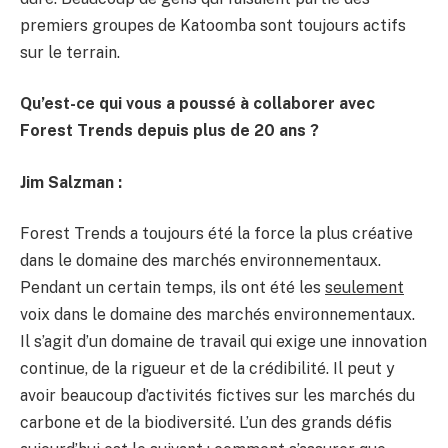
premiers groupes de Katoomba sont toujours actifs
sur le terrain.
Qu’est-ce qui vous a poussé à collaborer avec
Forest Trends depuis plus de 20 ans ?
Jim Salzman :
Forest Trends a toujours été la force la plus créative
dans le domaine des marchés environnementaux.
Pendant un certain temps, ils ont été les
seulement
voix dans le domaine des marchés environnementaux.
Il s’agit d’un domaine de travail qui exige une innovation
continue, de la rigueur et de la crédibilité. Il peut y
avoir beaucoup d’activités fictives sur les marchés du
carbone et de la biodiversité. L’un des grands défis