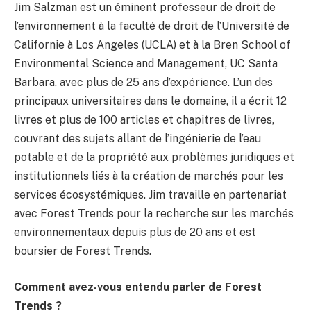
Jim Salzman est un éminent professeur de droit de
l’environnement à la faculté de droit de l’Université de
Californie à Los Angeles (UCLA) et à la Bren School of
Environmental Science and Management, UC Santa
Barbara, avec plus de 25 ans d’expérience. L’un des
principaux universitaires dans le domaine, il a écrit 12
livres et plus de 100 articles et chapitres de livres,
couvrant des sujets allant de l’ingénierie de l’eau
potable et de la propriété aux problèmes juridiques et
institutionnels liés à la création de marchés pour les
services écosystémiques. Jim travaille en partenariat
avec Forest Trends pour la recherche sur les marchés
environnementaux depuis plus de 20 ans et est
boursier de Forest Trends.
Comment avez-vous entendu parler de Forest
Trends ?