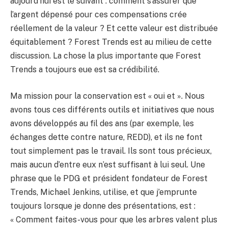
aujourd’hui est le suivant : comment s’assurer que
l’argent dépensé pour ces compensations crée
réellement de la valeur ? Et cette valeur est distribuée
équitablement ? Forest Trends est au milieu de cette
discussion. La chose la plus importante que Forest
Trends a toujours eue est sa crédibilité.
Ma mission pour la conservation est « oui et ». Nous
avons tous ces différents outils et initiatives que nous
avons développés au fil des ans (par exemple, les
échanges dette contre nature, REDD), et ils ne font
tout simplement pas le travail. Ils sont tous précieux,
mais aucun d’entre eux n’est suffisant à lui seul. Une
phrase que le PDG et président fondateur de Forest
Trends, Michael Jenkins, utilise, et que j’emprunte
toujours lorsque je donne des présentations, est :
« Comment faites-vous pour que les arbres valent plus