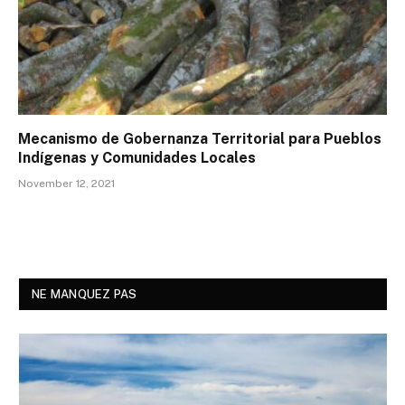
Mecanismo de Gobernanza Territorial para Pueblos
Indígenas y Comunidades Locales
November 12, 2021
NE MANQUEZ PAS