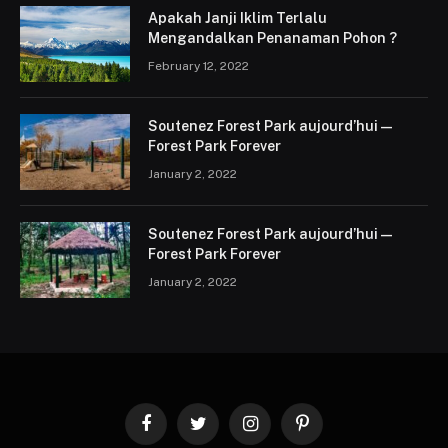
Apakah Janji Iklim Terlalu
Mengandalkan Penanaman Pohon ?
February 12, 2022
Soutenez Forest Park aujourd’hui —
Forest Park Forever
January 2, 2022
Soutenez Forest Park aujourd’hui —
Forest Park Forever
January 2, 2022
Facebook
Twitter
Instagram
Pinterest