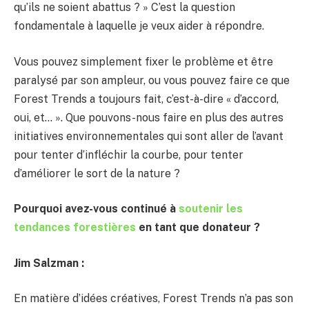
qu’ils ne soient abattus ? » C’est la question
fondamentale à laquelle je veux aider à répondre.
Vous pouvez simplement fixer le problème et être
paralysé par son ampleur, ou vous pouvez faire ce que
Forest Trends a toujours fait, c’est-à-dire « d’accord,
oui, et… ». Que pouvons-nous faire en plus des autres
initiatives environnementales qui sont aller de l’avant
pour tenter d’infléchir la courbe, pour tenter
d’améliorer le sort de la nature ?
Pourquoi avez-vous continué à
soutenir les
tendances forestières
en tant que donateur ?
Jim Salzman :
En matière d’idées créatives, Forest Trends n’a pas son