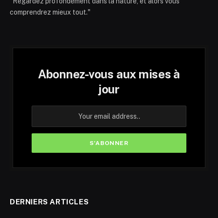
"Regardez profondément dans la nature, et alors vous
comprendrez mieux tout."
Abonnez-vous aux mises à
jour
DERNIERS ARTICLES