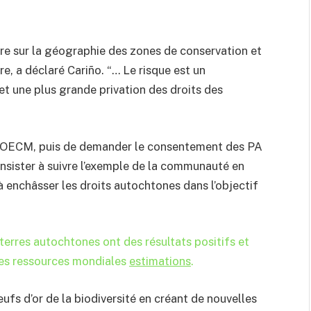
re sur la géographie des zones de conservation et
re, a déclaré Cariño. “… Le risque est un
 une plus grande privation des droits des
 d’OECM, puis de demander le consentement des PA
nsister à suivre l’exemple de la communauté en
à enchâsser les droits autochtones dans l’objectif
terres autochtones ont des résultats positifs et
des ressources mondiales
estimations
.
ufs d’or de la biodiversité en créant de nouvelles