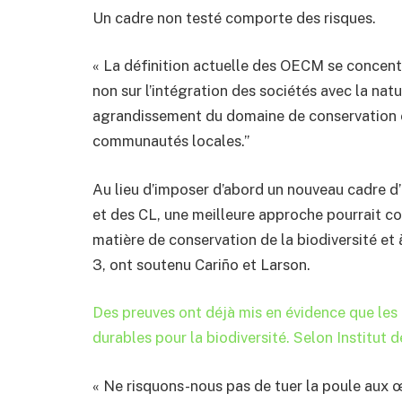
Un cadre non testé comporte des risques.
« La définition actuelle des OECM se concent
non sur l’intégration des sociétés avec la natu
agrandissement du domaine de conservation et
communautés locales.”
Au lieu d’imposer d’abord un nouveau cadre
et des CL, une meilleure approche pourrait co
matière de conservation de la biodiversité et 
3, ont soutenu Cariño et Larson.
Des preuves ont déjà mis en évidence que les 
durables pour la biodiversité. Selon
Institut 
« Ne risquons-nous pas de tuer la poule aux œ