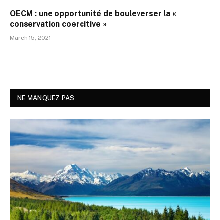
OECM : une opportunité de bouleverser la «
conservation coercitive »
March 15, 2021
NE MANQUEZ PAS