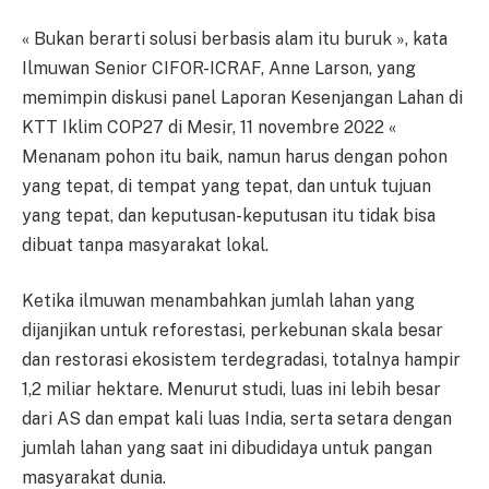
« Bukan berarti solusi berbasis alam itu buruk », kata
Ilmuwan Senior CIFOR-ICRAF, Anne Larson, yang
memimpin diskusi panel Laporan Kesenjangan Lahan di
KTT Iklim COP27 di Mesir, 11 novembre 2022 «
Menanam pohon itu baik, namun harus dengan pohon
yang tepat, di tempat yang tepat, dan untuk tujuan
yang tepat, dan keputusan-keputusan itu tidak bisa
dibuat tanpa masyarakat lokal.
Ketika ilmuwan menambahkan jumlah lahan yang
dijanjikan untuk reforestasi, perkebunan skala besar
dan restorasi ekosistem terdegradasi, totalnya hampir
1,2 miliar hektare. Menurut studi, luas ini lebih besar
dari AS dan empat kali luas India, serta setara dengan
jumlah lahan yang saat ini dibudidaya untuk pangan
masyarakat dunia.