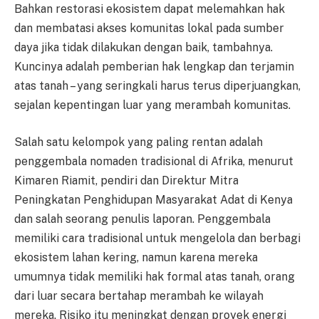
Bahkan restorasi ekosistem dapat melemahkan hak
dan membatasi akses komunitas lokal pada sumber
daya jika tidak dilakukan dengan baik, tambahnya.
Kuncinya adalah pemberian hak lengkap dan terjamin
atas tanah – yang seringkali harus terus diperjuangkan,
sejalan kepentingan luar yang merambah komunitas.
Salah satu kelompok yang paling rentan adalah
penggembala nomaden tradisional di Afrika, menurut
Kimaren Riamit, pendiri dan Direktur Mitra
Peningkatan Penghidupan Masyarakat Adat di Kenya
dan salah seorang penulis laporan. Penggembala
memiliki cara tradisional untuk mengelola dan berbagi
ekosistem lahan kering, namun karena mereka
umumnya tidak memiliki hak formal atas tanah, orang
dari luar secara bertahap merambah ke wilayah
mereka. Risiko itu meningkat dengan proyek energi