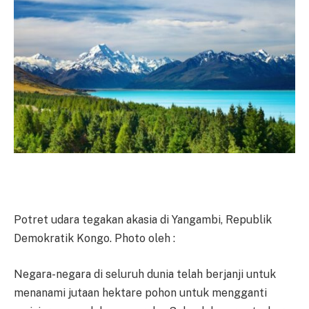
Potret udara tegakan akasia di Yangambi, Republik
Demokratik Kongo. Photo oleh :
Negara-negara di seluruh dunia telah berjanji untuk
menanami jutaan hektare pohon untuk mengganti