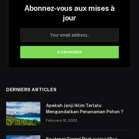
Abonnez-vous aux mises à
jour
DERNIERS ARTICLES
Apakah Janji Iklim Terlalu
Mengandalkan Penanaman Pohon ?
February 12, 2022