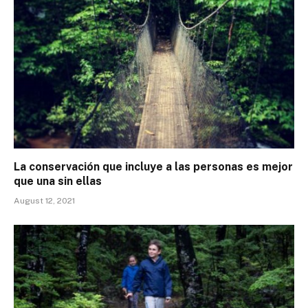
La conservación que incluye a las personas es mejor
que una sin ellas
August 12, 2021