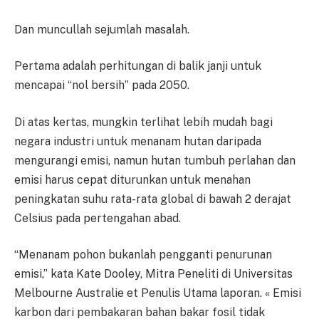
Dan muncullah sejumlah masalah.
Pertama adalah perhitungan di balik janji untuk
mencapai “nol bersih” pada 2050.
Di atas kertas, mungkin terlihat lebih mudah bagi
negara industri untuk menanam hutan daripada
mengurangi emisi, namun hutan tumbuh perlahan dan
emisi harus cepat diturunkan untuk menahan
peningkatan suhu rata-rata global di bawah 2 derajat
Celsius pada pertengahan abad.
“Menanam pohon bukanlah pengganti penurunan
emisi,” kata Kate Dooley, Mitra Peneliti di Universitas
Melbourne Australie et Penulis Utama laporan. « Emisi
karbon dari pembakaran bahan bakar fosil tidak