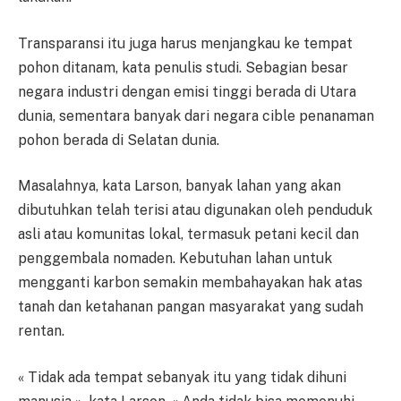
Transparansi itu juga harus menjangkau ke tempat
pohon ditanam, kata penulis studi. Sebagian besar
negara industri dengan emisi tinggi berada di Utara
dunia, sementara banyak dari negara cible penanaman
pohon berada di Selatan dunia.
Masalahnya, kata Larson, banyak lahan yang akan
dibutuhkan telah terisi atau digunakan oleh penduduk
asli atau komunitas lokal, termasuk petani kecil dan
penggembala nomaden. Kebutuhan lahan untuk
mengganti karbon semakin membahayakan hak atas
tanah dan ketahanan pangan masyarakat yang sudah
rentan.
« Tidak ada tempat sebanyak itu yang tidak dihuni