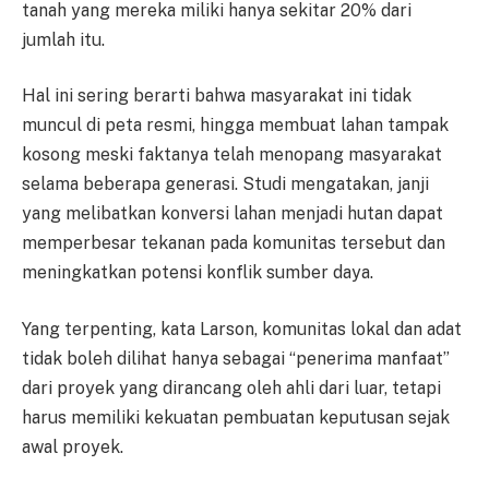
tanah yang mereka miliki hanya sekitar 20% dari
jumlah itu.
Hal ini sering berarti bahwa masyarakat ini tidak
muncul di peta resmi, hingga membuat lahan tampak
kosong meski faktanya telah menopang masyarakat
selama beberapa generasi. Studi mengatakan, janji
yang melibatkan konversi lahan menjadi hutan dapat
memperbesar tekanan pada komunitas tersebut dan
meningkatkan potensi konflik sumber daya.
Yang terpenting, kata Larson, komunitas lokal dan adat
tidak boleh dilihat hanya sebagai “penerima manfaat”
dari proyek yang dirancang oleh ahli dari luar, tetapi
harus memiliki kekuatan pembuatan keputusan sejak
awal proyek.