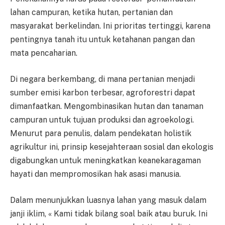
lahan campuran, ketika hutan, pertanian dan
masyarakat berkelindan. Ini prioritas tertinggi, karena
pentingnya tanah itu untuk ketahanan pangan dan
mata pencaharian.
Di negara berkembang, di mana pertanian menjadi
sumber emisi karbon terbesar, agroforestri dapat
dimanfaatkan. Mengombinasikan hutan dan tanaman
campuran untuk tujuan produksi dan agroekologi.
Menurut para penulis, dalam pendekatan holistik
agrikultur ini, prinsip kesejahteraan sosial dan ekologis
digabungkan untuk meningkatkan keanekaragaman
hayati dan mempromosikan hak asasi manusia.
Dalam menunjukkan luasnya lahan yang masuk dalam
janji iklim, « Kami tidak bilang soal baik atau buruk. Ini