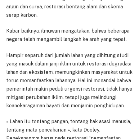
angin dan surya, restorasi bentang alam dan skema
serap karbon.
Kabar baiknya, ilmuwan mengatakan, bahwa beberapa
negara telah mengambil langkah ke arah yang tepat.
Hampir separuh dari jumlah lahan yang dihitung studi
yang masuk dalam janji iklim untuk restorasi degradasi
lahan dan ekosistem, memungkinkan masyarakat untuk
terus memanfaatkan lahannya. Hal ini menandai bahwa
pemerintah makin peduli urgensi restorasi, tidak hanya
mitigasi perubahan iklim, tetapi juga melindungi
keanekaragaman hayati dan menjamin penghidupan.
« Lahan itu tentang pangan, tentang hak asasi manusia,
tentang mata pencaharian », kata Dooley.
Penekanannya harus pada restorasi “pemanfaatan