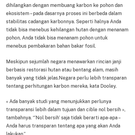
dihilangkan dengan membuang karbon ke pohon dan
ekosistem – pada dasarnya proses ini berbeda dalam
stabilitas cadangan karbonnya. Seperti halnya Anda
tidak bisa menebus kehilangan hutan dengan menanam
pohon, Anda tidak bisa menanam pohon untuk
menebus pembakaran bahan bakar fosil.
Meskipun sejumlah negara menawarkan rincian janji
berbasis restorasi hutan atau bentang alam, masih
banyak yang tidak jelas.Negara perlu lebih transparan
tentang perhitungan karbon mereka, kata Dooley.
« Ada banyak studi yang menunjukkan perlunya
transparansi lebih dalam tujuan dan cible nol bersih »,
tambahnya. “‘Nol bersih’ saja tidak berarti apa-apa –
Anda harus transparan tentang apa yang akan Anda
lakukan.”