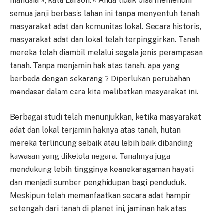
manusia », kata Larson. « Anda tidak bisa memenuhi
semua janji berbasis lahan ini tanpa menyentuh tanah
masyarakat adat dan komunitas lokal. Secara historis,
masyarakat adat dan lokal telah terpinggirkan. Tanah
mereka telah diambil melalui segala jenis perampasan
tanah. Tanpa menjamin hak atas tanah, apa yang
berbeda dengan sekarang ? Diperlukan perubahan
mendasar dalam cara kita melibatkan masyarakat ini.
Berbagai studi telah menunjukkan, ketika masyarakat
adat dan lokal terjamin haknya atas tanah, hutan
mereka terlindung sebaik atau lebih baik dibanding
kawasan yang dikelola negara. Tanahnya juga
mendukung lebih tingginya keanekaragaman hayati
dan menjadi sumber penghidupan bagi penduduk.
Meskipun telah memanfaatkan secara adat hampir
setengah dari tanah di planet ini, jaminan hak atas