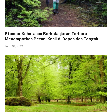
Standar Kehutanan Berkelanjutan Terbaru
Menempatkan Petani Kecil di Depan dan Tengah
June 16, 2021